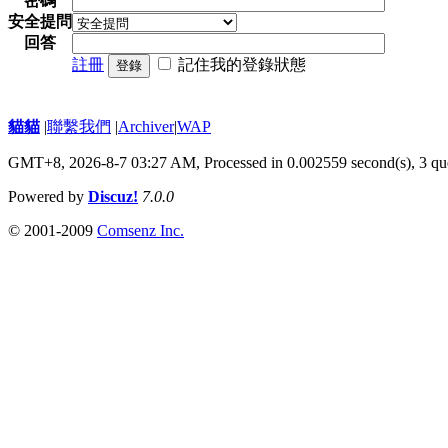
密碼
安全提問
回答
註冊
記住我的登錄狀態
登錄
貓貓
|
聯繫我們
|
Archiver
|
WAP
GMT+8, 2026-8-7 03:27 AM,
Processed in 0.002559 second(s), 3 qu
Powered by
Discuz!
7.0.0
© 2001-2009
Comsenz Inc.