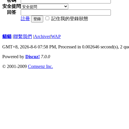
密碼
安全提問
回答
註冊
記住我的登錄狀態
登錄
貓貓
|
聯繫我們
|
Archiver
|
WAP
GMT+8, 2026-8-6 07:58 PM,
Processed in 0.002646 second(s), 2 qu
Powered by
Discuz!
7.0.0
© 2001-2009
Comsenz Inc.