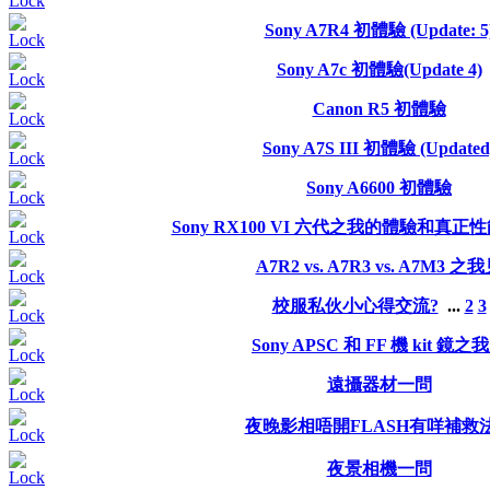
Sony A7R4 初體驗 (Update: 5
Sony A7c 初體驗(Update 4)
Canon R5 初體驗
Sony A7S III 初體驗 (Updated
Sony A6600 初體驗
Sony RX100 VI 六代之我的體驗和真正性能 (
A7R2 vs. A7R3 vs. A7M3 之
校服私伙小心得交流?
...
2
3
Sony APSC 和 FF 機 kit 鏡之
遠攝器材一問
夜晚影相唔開FLASH有咩補救
夜景相機一問