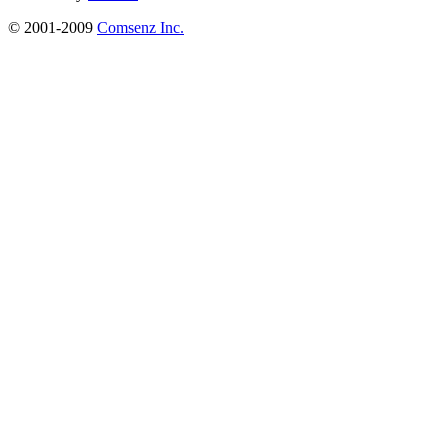
© 2001-2009
Comsenz Inc.