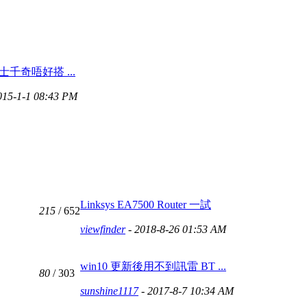
士千奇唔好搭 ...
015-1-1 08:43 PM
Linksys EA7500 Router 一試
215
/ 652
viewfinder
- 2018-8-26 01:53 AM
win10 更新後用不到訊雷 BT ...
80
/ 303
sunshine1117
- 2017-8-7 10:34 AM