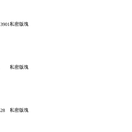
私密版塊
53901
私密版塊
2
私密版塊
628