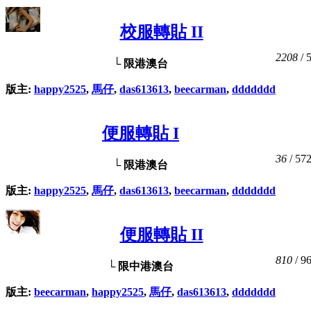
校服轉貼 II
2208
/ 
└ 限港澳台
版主:
happy2525
,
馬仔
,
das613613
,
beecarman
,
ddddddd
便服轉貼 I
36
/ 57
└ 限港澳台
版主:
happy2525
,
馬仔
,
das613613
,
beecarman
,
ddddddd
便服轉貼 II
810
/ 9
└ 限中港澳台
版主:
beecarman
,
happy2525
,
馬仔
,
das613613
,
ddddddd